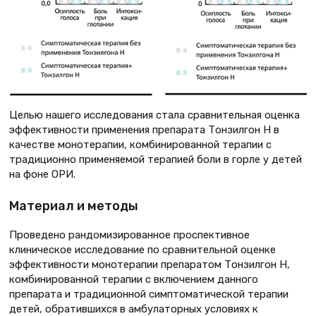
Целью нашего исследования стала сравнительная оценка
эффективности применения препарата Тонзилгон Н в
качестве монотерапии, комбинированной терапии с
традиционно применяемой терапией боли в горле у детей
на фоне ОРИ.
Материал и методы
Проведено рандомизированное проспективное
клиническое исследование по сравнительной оценке
эффективности монотерапии препаратом Тонзилгон Н,
комбинированной терапии с включением данного
препарата и традиционной симптоматической терапии
детей, обратившихся в амбулаторных условиях к