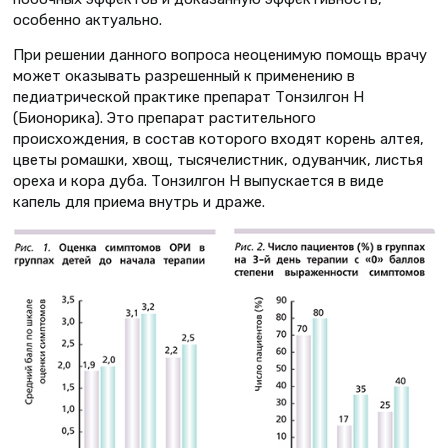
особенно актуально.
При решении данного вопроса неоценимую помощь врачу
может оказывать разрешенный к применению в
педиатрической практике препарат Тонзилгон Н
(Бионорика). Это препарат растительного
происхождения, в состав которого входят корень алтея,
цветы ромашки, хвощ, тысячелистник, одуванчик, листья
ореха и кора дуба. Тонзилгон Н выпускается в виде
капель для приема внутрь и драже.