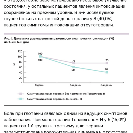
состояния, у остальных пациентов явления интоксикации
сохранялись на прежнем уровне. В 3-й исследуемой
группе больных на третий день терапии у 8 (40,0%)
пациентов симптомы интоксикации отсутствовали.
Боль при глотании являлась одним из ведущих симптомов
заболевания. При монотерапии Тонзилгоном Н у 5 (15,0%)
пациентов 1-й группы к третьему дню терапии
зарегистрирована положительная динамика и отсутствие