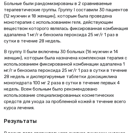
Больные были рандомизированы в 2 сравниваемые
терапевтические группы. Группу I составили 30 пациентов
(12 мужчин и 18 женщин), которым была проведена
монотерапия с использованием геля, действующим
веществом которого являлась фиксированная комбинация
адапалена 1 мг/г и бензоила пероксида 25 мг/г 1 раз в
сутки в течение 28 недель.
В группу II были включены 30 больных (16 мужчин и 14
женщин), которым была назначена комплексная терапия с
использованием фиксированной комбинации адапалена 1
мг/г и бензоила пероксида 25 мг/г 1 раз в сутки в течение
28 недель и диспергируемые таблетки доксициклина
моногидрата 100 мг 2 раза в сутки в течение первых 4
недель. Всем больным было рекомендовано
использование специализированных косметических
средств для ухода за проблемной кожей в течение всего
курса лечения.
Результаты