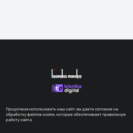
Продолжая использовать наш сайт, вы даете согласие на
обработку файлов cookie, которые обеспечивают правильную
работу сайта.