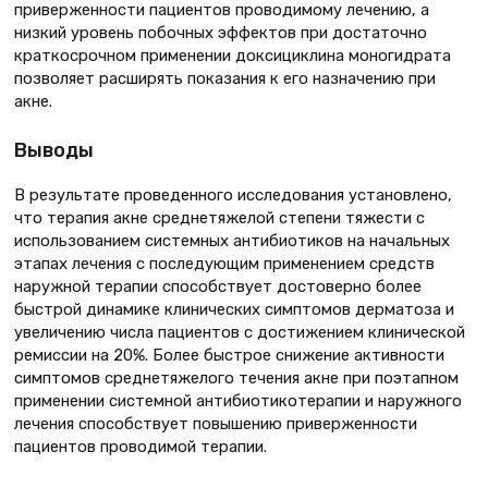
приверженности пациентов проводимому лечению, а
низкий уровень побочных эффектов при достаточно
краткосрочном применении доксициклина моногидрата
позволяет расширять показания к его назначению при
акне.
Выводы
В результате проведенного исследования установлено,
что терапия акне среднетяжелой степени тяжести с
использованием системных антибиотиков на начальных
этапах лечения с последующим применением средств
наружной терапии способствует достоверно более
быстрой динамике клинических симптомов дерматоза и
увеличению числа пациентов с достижением клинической
ремиссии на 20%. Более быстрое снижение активности
симптомов среднетяжелого течения акне при поэтапном
применении системной антибиотикотерапии и наружного
лечения способствует повышению приверженности
пациентов проводимой терапии.