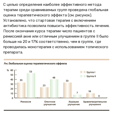
С целью определения наиболее эффективного метода
терапии среди сравниваемых групп проведена глобальная
оценка терапевтического эффекта (см. рисунок).
Установлено, что стартовая терапия с включением
антибиотика позволила повысить эффективность лечения.
После окончания курса терапии число пациентов с
ремиссией акне или отличным улучшением в группе II было
больше на 20 и 17% соответственно, чем в группе, где
проводилась монотерапия с использованием топического
препарата.