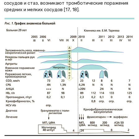
сосудов и стаз, возникают тромботические поражения
средних и мелких сосудов [17, 18].