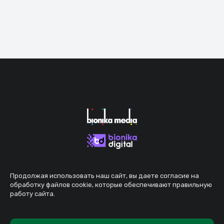
Продолжая использовать наш сайт, вы даете согласие на
обработку файлов cookie, которые обеспечивают правильную
работу сайта.