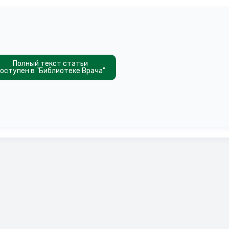
Полный текст статьи
оступен в "Библиотеке Врача"