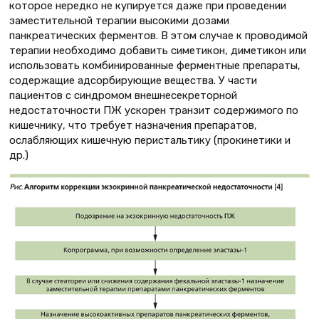
которое нередко не купируется даже при проведении
заместительной терапии высокими дозами
панкреатических ферментов. В этом случае к проводимой
терапии необходимо добавить симетикон, диметикон или
использовать комбинированные ферментные препараты,
содержащие адсорбирующие вещества. У части
пациентов с синдромом внешнесекреторной
недостаточности ПЖ ускорен транзит содержимого по
кишечнику, что требует назначения препаратов,
ослабляющих кишечную перистальтику (прокинетики и
др.)