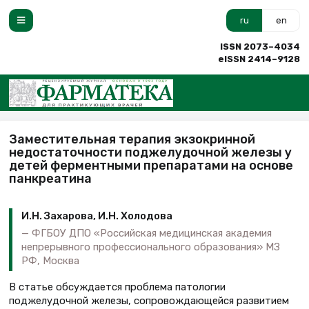
ru
en
ISSN 2073–4034
eISSN 2414–9128
Заместительная терапия экзокринной
недостаточности поджелудочной железы у
детей ферментными препаратами на основе
панкреатина
И.Н. Захарова, И.Н. Холодова
ФГБОУ ДПО «Российская медицинская академия
непрерывного профессионального образования» МЗ
РФ, Москва
В статье обсуждается проблема патологии
поджелудочной железы, сопровождающейся развитием