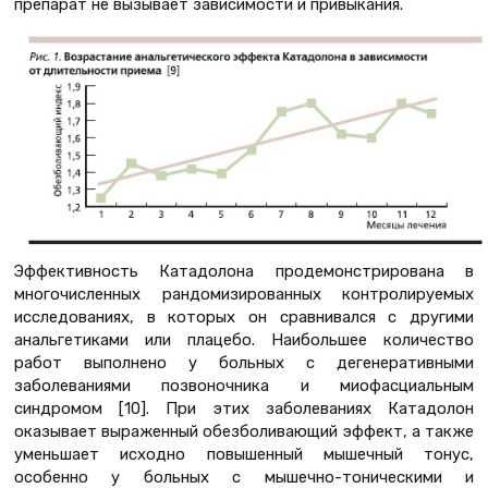
препарат не вызывает зависимости и привыкания.
Эффективность Катадолона продемонстрирована в
многочисленных рандомизированных контролируемых
исследованиях, в которых он сравнивался с другими
анальгетиками или плацебо. Наибольшее количество
работ выполнено у больных с дегенеративными
заболеваниями позвоночника и миофасциальным
синдромом [10]. При этих заболеваниях Катадолон
оказывает выраженный обезболивающий эффект, а также
уменьшает исходно повышенный мышечный тонус,
особенно у больных с мышечно-тоническими и