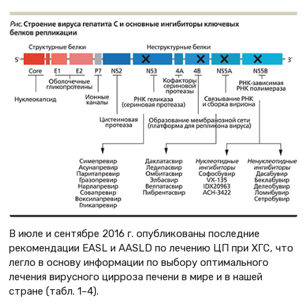
В июле и сентябре 2016 г. опубликованы последние
рекомендации EASL и AASLD по лечению ЦП при ХГС, что
легло в основу информации по выбору оптимального
лечения вирусного цирроза печени в мире и в нашей
стране (табл. 1–4).