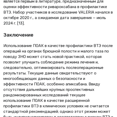
является первым в литературе, предназначенным для
оценки эффективности ривароксабана в профилактике
ВТЭ. Набор участников в исследование VALERIA начался в
октябре 2020 г., а ожидаемая дата завершения — июль
2024 г. [13].
Заключение
Использование ПОАК в качестве профилактики ВТЭ после
операций на органах брюшной полости и малого таза по
поводу ЗНО может стать новой практикой, которая
позволит улучшить соблюдение режима лечения и,
следовательно, оптимизировать послеоперационные
результаты. Текущие данные свидетельствуют о
многообещающих данных о безопасности и
эффективности ПОАК, особенно апиксабана. Ввиду
отсутствия дальнейших крупных проспективных
рандомизированных исследований текущее
использование ПОАК в качестве расширенной
профилактики ВТЭ в клинических условиях не считается
стандартной рекомендацией; однако этот режим может