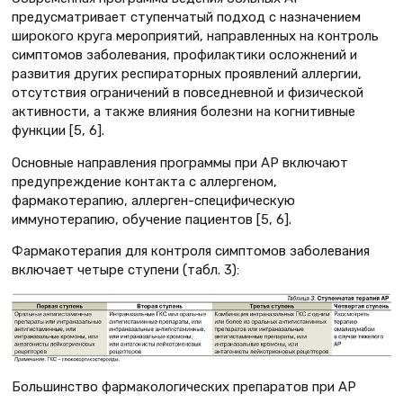
предусматривает ступенчатый подход с назначением
широкого круга мероприятий, направленных на контроль
симптомов заболевания, профилактики осложнений и
развития других респираторных проявлений аллергии,
отсутствия ограничений в повседневной и физической
активности, а также влияния болезни на когнитивные
функции [5, 6].
Основные направления программы при АР включают
предупреждение контакта с аллергеном,
фармакотерапию, аллерген-специфическую
иммунотерапию, обучение пациентов [5, 6].
Фармакотерапия для контроля симптомов заболевания
включает четыре ступени (табл. 3):
Большинство фармакологических препаратов при АР