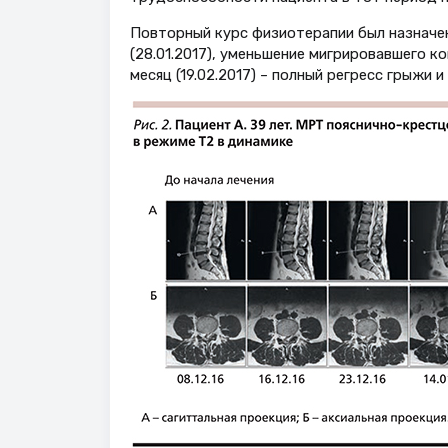
Повторный курс физиотерапии был назначен с
(28.01.2017), уменьшение мигрировавшего к
месяц (19.02.2017) – полный регресс грыжи 