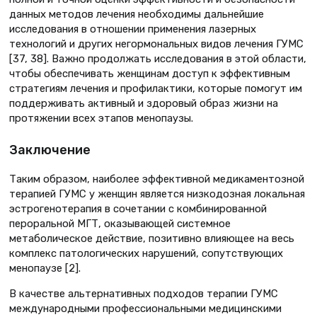
данных методов лечения необходимы дальнейшие
исследования в отношении применения лазерных
технологий и других негормональных видов лечения ГУМС
[37, 38]. Важно продолжать исследования в этой области,
чтобы обеспечивать женщинам доступ к эффективным
стратегиям лечения и профилактики, которые помогут им
поддерживать активный и здоровый образ жизни на
протяжении всех этапов менопаузы.
Заключение
Таким образом, наиболее эффективной медикаментозной
терапией ГУМС у женщин является низкодозная локальная
эстрогенотерапия в сочетании с комбинированной
пероральной МГТ, оказывающей системное
метаболическое действие, позитивно влияющее на весь
комплекс патологических нарушений, сопутствующих
менопаузе [2].
В качестве альтернативных подходов терапии ГУМС
международными профессиональными медицинскими