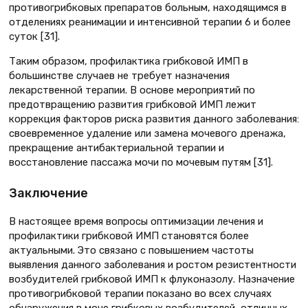
противогрибковых препаратов больным, находящимся в
отделениях реанимации и интенсивной терапии 6 и более
суток [31].
Таким образом, профилактика грибковой ИМП в
большинстве случаев не требует назначения
лекарственной терапии. В основе мероприятий по
предотвращению развития грибковой ИМП лежит
коррекция факторов риска развития данного заболевания:
своевременное удаление или замена мочевого дренажа,
прекращение антибактериальной терапии и
восстановление пассажа мочи по мочевым путям [31].
Заключение
В настоящее время вопросы оптимизации лечения и
профилактики грибковой ИМП становятся более
актуальными. Это связано с повышением частоты
выявления данного заболевания и ростом резистентности
возбудителей грибковой ИМП к флуконазолу. Назначение
противогрибковой терапии показано во всех случаях