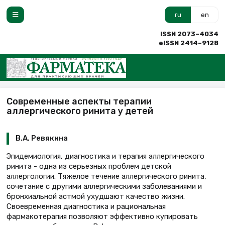
ru
en
ISSN 2073–4034
eISSN 2414–9128
Современные аспекты терапии
аллергического ринита у детей
В.А. Ревякина
Эпидемиология, диагностика и терапия аллергического
ринита - одна из серьезных проблем детской
аллергологии. Тяжелое течение аллергического ринита,
сочетание с другими аллергическими заболеваниями и
бронхиальной астмой ухудшают качество жизни.
Своевременная диагностика и рациональная
фармакотерапия позволяют эффективно купировать