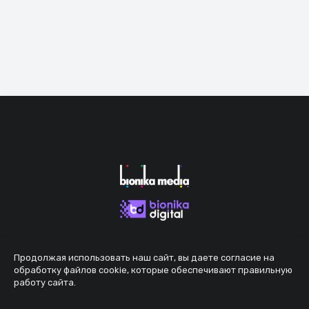
Продолжая использовать наш сайт, вы даете согласие на
обработку файлов cookie, которые обеспечивают правильную
работу сайта.