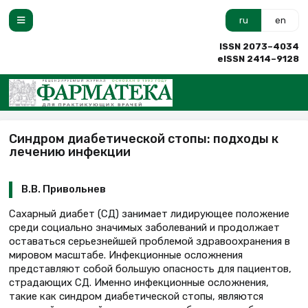
ru
en
ISSN 2073–4034
eISSN 2414–9128
Синдром диабетической стопы: подходы к
лечению инфекции
В.В. Привольнев
Сахарный диабет (СД) занимает лидирующее положение
среди социально значимых заболеваний и продолжает
оставаться серьезнейшей проблемой здравоохранения в
мировом масштабе. Инфекционные осложнения
представляют собой большую опасность для пациентов,
страдающих СД. Именно инфекционные осложнения,
такие как синдром диабетической стопы, являются