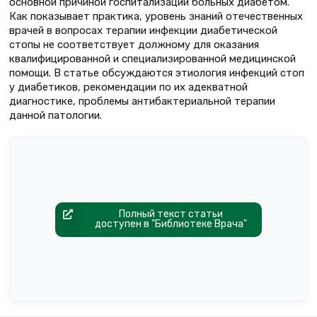
основной причиной госпитализации больных диабетом.
Как показывает практика, уровень знаний отечественных
врачей в вопросах терапии инфекции диабетической
стопы не соответствует должному для оказания
квалифицированной и специализированной медицинской
помощи. В статье обсуждаются этиология инфекций стоп
у диабетиков, рекомендации по их адекватной
диагностике, проблемы антибактериальной терапии
данной патологии.
Полный текст статьи
доступен в "Библиотеке Врача"