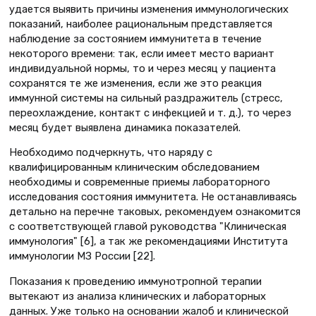
удается выявить причины изменения иммунологических
показаний, наиболее рациональным представляется
наблюдение за состоянием иммунитета в течение
некоторого времени: так, если имеет место вариант
индивидуальной нормы, то и через месяц у пациента
сохранятся те же изменения, если же это реакция
иммунной системы на сильный раздражитель (стресс,
переохлаждение, контакт с инфекцией и т. д.), то через
месяц будет выявлена динамика показателей.
Необходимо подчеркнуть, что наряду с
квалифицированным клиническим обследованием
необходимы и современные приемы лабораторного
исследования состояния иммунитета. Не останавливаясь
детально на перечне таковых, рекомендуем ознакомится
с соответствующей главой руководства "Клиническая
иммунология" [6], а так же рекомендациями Института
иммунологии МЗ России [22].
Показания к проведению иммунотропной терапии
вытекают из анализа клинических и лабораторных
данных. Уже только на основании жалоб и клинической