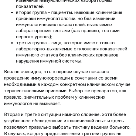
изменения иммунологических лабораторных
показателей;
вторая группа - пациенты, имеющие клинические
признаки иммунопатологии, но без изменений
иммунологических показателей, выявляемых
лабораторными тестами (как правило, тестами
первого уровня);
третья группа - лица, которые имеют только
лабораторно-выявляемые отклонения показателей
иммунного статуса без клинических признаков
нарушения иммунной системы.
Вполне очевидно, что в первом случае показано
проведение иммунокоррекции в сочетании со всеми
необходимыми в каждом конкретном клиническом случае
терапевтическими приемами. Выбор же препаратов, как
правило, значительных проблем у клинических
иммунологов не вызывает.
Вторая и третья ситуации намного сложнее, хотя более
углубленное обследование и клинический опыт и здесь
позволяют правильно выбрать тактику ведения больного.
В случаях, когда у представителей третьей группы не