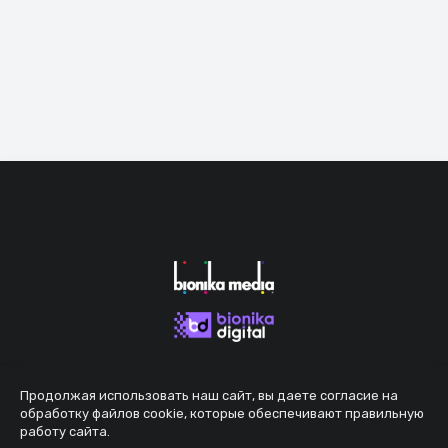
Продолжая использовать наш сайт, вы даете согласие на
обработку файлов cookie, которые обеспечивают правильную
работу сайта.