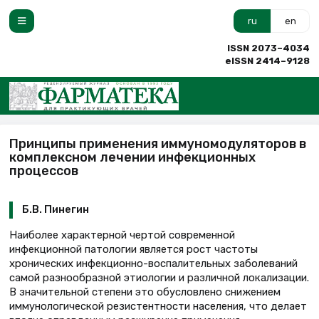
ru
en
ISSN 2073–4034
eISSN 2414–9128
Принципы применения иммуномодуляторов в
комплексном лечении инфекционных
процессов
Б.В. Пинегин
Наиболее характерной чертой современной
инфекционной патологии является рост частоты
хронических инфекционно-воспалительных заболеваний
самой разнообразной этиологии и различной локализации.
В значительной степени это обусловлено снижением
иммунологической резистентности населения, что делает