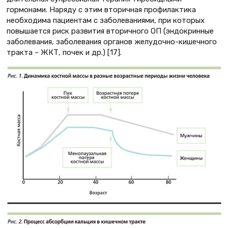
гормонами. Наряду с этим вторичная профилактика
необходима пациентам с заболеваниями, при которых
повышается риск развития вторичного ОП (эндокринные
заболевания, заболевания органов желудочно-кишечного
тракта – ЖКТ, почек и др.) [17].