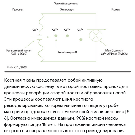
Костная ткань представляет собой активную
динамическую систему, в которой постоянно происходят
процессы резорбции старой кости и образования новой.
Эти процессы составляют цикл костного
ремоделирования, который начинается еще в утробе
матери и продолжается в течение всей жизни человека [5,
6]. Согласно имеющимся данным, 90% костной массы
формируются до 18 лет. На протяжении жизни человека
скорость и направленность костного ремоделирования