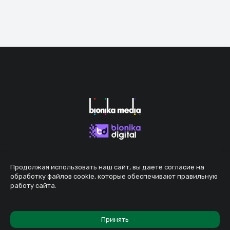
Продолжая использовать наш сайт, вы даете согласие на
обработку файлов cookie, которые обеспечивают правильную
работу сайта.
Принять