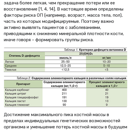
задача более легкая, чем прекращение потери или ее
восстановление [1, 4, 14]. В настоящее время определены
факторы риска ОП (например, возраст, масса тела, пол),
часть из которых модифицируемые. Поэтому важно
активно выявлять пациентов с заболеваниями,
приводящими к снижению минеральной плотности кости,
иначе говоря – формировать группы риска.
Достижение максимального пика костной массы в
пределах индивидуальных генетических возможностей
организма и уменьшение потерь костной массы в будущем