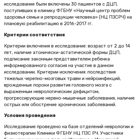
исследование были включены 30 пациентов с ДЦП,
поступивших в клинику ФГБНУ «Научный центр проблем
здоровья семьи и репродукции человека» (НЦ ПЗСРЧ) на
плановую реабилитацию в 2016–2017 гг.
Критерии соответствия
Критерии включения в исследование: возраст от 2 до 14
лет, наличие атонически-астатической формы ДЦП,
подписание законным представителем ребенка
информированного согласия на участие в данном
исследовании. Критерии исключения: последствия
тяжелых черепно-мозговых травм и нейроинфекций,
врожденные пороки развития головного мозга с
выраженным неврологическим дефицитом,
прогрессирующие нервно-мышечные заболевания, наличие
острых или обострение хронических заболеваний.
Условия проведения
Исследование проведено на базе отделений неврологии и
физиотерапии Клиники ФГБНУ НЦ ПЗС РЧ. Участники