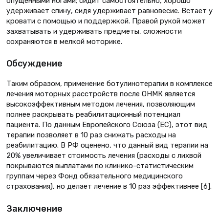
опущенными ногами; сидит самостоятельно, хорошо
удерживает спину, сидя удерживает равновесие. Встает у
кровати с помощью и поддержкой. Правой рукой может
захватывать и удерживать предметы, сложности
сохраняются в мелкой моторике.
Обсуждение
Таким образом, применение ботулинотерапии в комплексе
лечения моторных расстройств после ОНМК является
высокоэффективным методом лечения, позволяющим
полнее раскрывать реабилитационный потенциал
пациента. По данным Европейского Союза (ЕС), этот вид
терапии позволяет в 10 раз снижать расходы на
реабилитацию. В РФ оценено, что данный вид терапии на
20% увеличивает стоимость лечения (расходы с лихвой
покрываются выплатами по клинико-статистическим
группам через Фонд обязательного медицинского
страхования), но делает лечение в 10 раз эффективнее [6].
Заключение