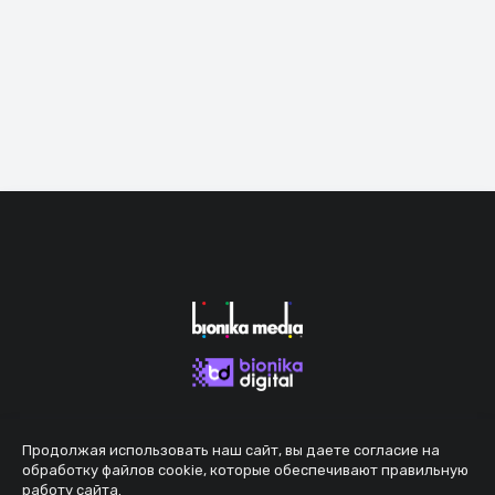
Продолжая использовать наш сайт, вы даете согласие на
обработку файлов cookie, которые обеспечивают правильную
работу сайта.