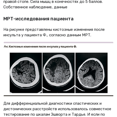
правой стопе. Сила мышц в конечностях до 5 баллов.
Собственное наблюдение, данные
МРТ-исследования пациента
На рисунке представлены кистозные изменения после
инсульта у пациента Ф., согласно данным МРТ.
Для дифференциальной диагностики спастических и
дистонических расстройств использовалось совместное
тестирование по шкалам Эшворта и Тардье. И если по