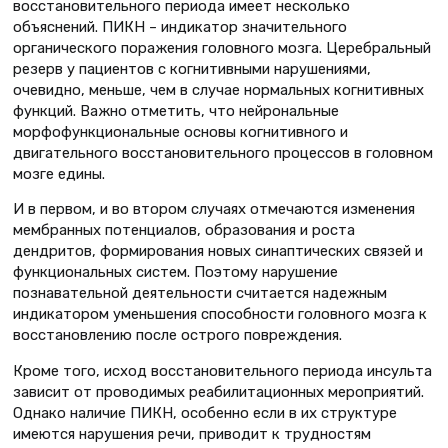
восстановительного периода имеет несколько
объяснений. ПИКН – индикатор значительного
органического поражения головного мозга. Церебральный
резерв у пациентов с когнитивными нарушениями,
очевидно, меньше, чем в случае нормальных когнитивных
функций. Важно отметить, что нейрональные
морфофункциональные основы когнитивного и
двигательного восстановительного процессов в головном
мозге едины.
И в первом, и во втором случаях отмечаются изменения
мембранных потенциалов, образования и роста
дендритов, формирования новых синаптических связей и
функциональных систем. Поэтому нарушение
познавательной деятельности считается надежным
индикатором уменьшения способности головного мозга к
восстановлению после острого повреждения.
Кроме того, исход восстановительного периода инсульта
зависит от проводимых реабилитационных мероприятий.
Однако наличие ПИКН, особенно если в их структуре
имеются нарушения речи, приводит к трудностям