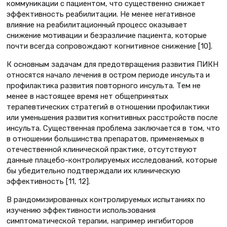
коммуникации с пациентом, что существенно снижает
эффективность реабилитации. Не менее негативное
влияние на реабилитационный процесс оказывает
снижение мотивации и безразличие пациента, которые
почти всегда сопровождают когнитивное снижение [10].
К основным задачам для предотвращения развития ПИКН
относятся начало лечения в остром периоде инсульта и
профилактика развития повторного инсульта. Тем не
менее в настоящее время нет общепринятых
терапевтических стратегий в отношении профилактики
или уменьшения развития когнитивных расстройств после
инсульта. Существенная проблема заключается в том, что
в отношении большинства препаратов, применяемых в
отечественной клинической практике, отсутствуют
данные плацебо-контролируемых исследований, которые
бы убедительно подтверждали их клиническую
эффективность [11, 12].
В рандомизированных контролируемых испытаниях по
изучению эффективности использования
симптоматической терапии, например ингибиторов