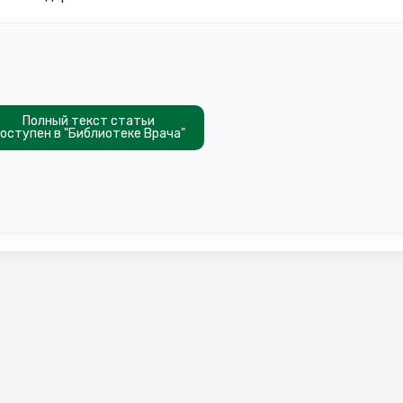
Полный текст статьи
оступен в "Библиотеке Врача"