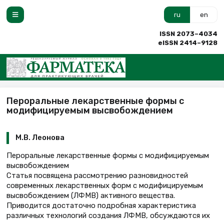
ru
en
ISSN 2073–4034
eISSN 2414–9128
Пероральные лекарственные формы с
модифицируемым высвобождением
М.В. Леонова
Пероральные лекарственные формы с модифицируемым
высвобождением
Статья посвящена рассмотрению разновидностей
современных лекарственных форм с модифицируемым
высвобождением (ЛФМВ) активного вещества.
Приводится достаточно подробная характеристика
различных технологий создания ЛФМВ, обсуждаются их