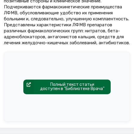
позитивные стороны и клиническое значение.
Подчеркиваются фармакокинетические преимущества
ЛФМВ, обусловливающие удобство их применения
больными и, следовательно, улучшенную комплаентность.
Представлены характеристики ЛФМВ препаратов
различных фармакологических групп: нитратов, бета-
адреноблокаторов, антагонистов кальция, средств для
лечения желудочно-кишечных заболеваний, антибиотиков.
Полный текст статьи
доступен в "Библиотеке Врача"