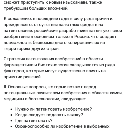
сможет приступить к новым изысканиям, также
требующим больших вложений.
К сожалению, в последние годы в силу ряда причин и,
прежде всего, отсутствия валютных средств на
патентование, российские разработчики патентуют свои
изобретения в основном только в России, что создает
возможность безвозмездного копирования их на
территориях других стран.
Стратегия патентования изобретений в области
фармацевтики и биотехнологии складывается из ряда
факторов, которые могут существенно влиять на
принятие решений.
II. Основные вопросы, которые встают перед
потенциальным заявителем изобретения в области химии,
медицины и биотехнологии, следующие:
Нужно ли патентовать изобретение?
Когда следует подавать заявку?
Где патентовать?
Охраноспособно ли изобретение в выбранных