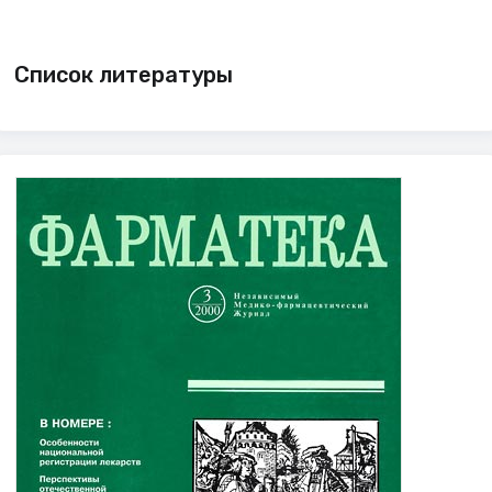
Список литературы