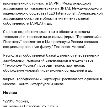
промышленной стоимости (AIPPI), Международной
ассоциации по товарным знакам (INTA), Международного
лицензионного общества (LES Intenational), Американской
ассоциации юристов в области интеллектуальной
собственности (AIPLA) и др.
С целью содействия клиентам в области передачи
технологий и торговли лицензиями фирма "Городисский и
Партнеры" совместно с Минпромнауки России создала
специализированную фирму "Технопол-Москва".
Располагая собственной базой данных отечественных и
зарубежных технологий, лицензиаров и лицензиатов,
"Технопол-Москва" проводит поиск партнеров,
обсуждение условий лицензионных соглашений и др.
Фирма "Городисский и Партнеры" располагает офисами в
Москве, Санкт-Петербурге и Киеве.
Москва
129010 Москва,
ул. Большая Спасская, 25, стр. 3