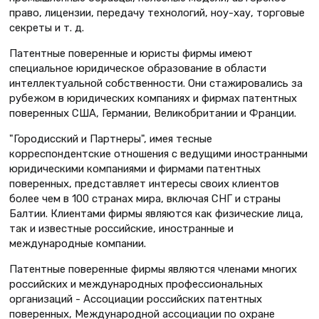
право, лицензии, передачу технологий, ноу-хау, торговые
секреты и т. д.
Патентные поверенные и юристы фирмы имеют
специальное юридическое образование в области
интеллектуальной собственности. Они стажировались за
рубежом в юридических компаниях и фирмах патентных
поверенных США, Германии, Великобритании и Франции.
"Городисский и Партнеры", имея тесные
корреспондентские отношения с ведущими иностранными
юридическими компаниями и фирмами патентных
поверенных, представляет интересы своих клиентов
более чем в 100 странах мира, включая СНГ и страны
Балтии. Клиентами фирмы являются как физические лица,
так и известные российские, иностранные и
международные компании.
Патентные поверенные фирмы являются членами многих
российских и международных профессиональных
организаций - Ассоциации российских патентных
поверенных, Международной ассоциации по охране