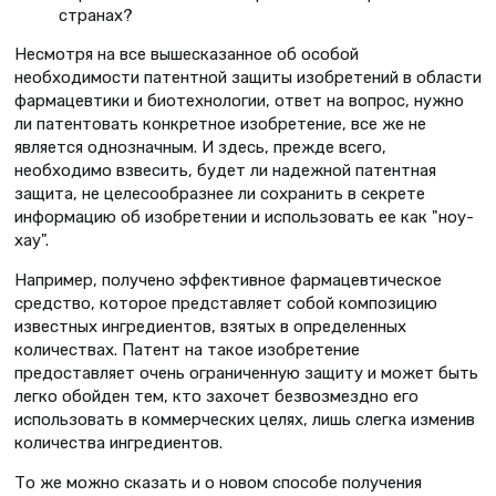
странах?
Несмотря на все вышесказанное об особой
необходимости патентной защиты изобретений в области
фармацевтики и биотехнологии, ответ на вопрос, нужно
ли патентовать конкретное изобретение, все же не
является однозначным. И здесь, прежде всего,
необходимо взвесить, будет ли надежной патентная
защита, не целесообразнее ли сохранить в секрете
информацию об изобретении и использовать ее как "ноу-
хау".
Например, получено эффективное фармацевтическое
средство, которое представляет собой композицию
известных ингредиентов, взятых в определенных
количествах. Патент на такое изобретение
предоставляет очень ограниченную защиту и может быть
легко обойден тем, кто захочет безвозмездно его
использовать в коммерческих целях, лишь слегка изменив
количества ингредиентов.
То же можно сказать и о новом способе получения