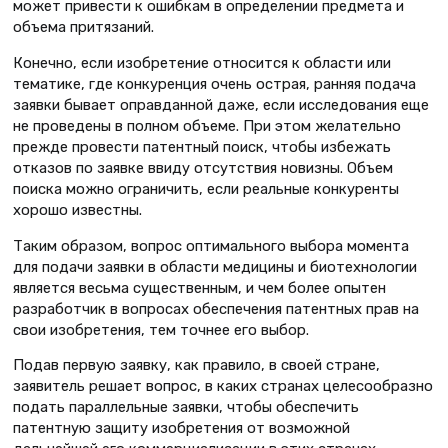
может привести к ошибкам в определении предмета и
объема притязаний.
Конечно, если изобретение относится к области или
тематике, где конкуренция очень острая, ранняя подача
заявки бывает оправданной даже, если исследования еще
не проведены в полном объеме. При этом желательно
прежде провести патентный поиск, чтобы избежать
отказов по заявке ввиду отсутствия новизны. Объем
поиска можно ограничить, если реальные конкуренты
хорошо известны.
Таким образом, вопрос оптимального выбора момента
для подачи заявки в области медицины и биотехнологии
является весьма существенным, и чем более опытен
разработчик в вопросах обеспечения патентных прав на
свои изобретения, тем точнее его выбор.
Подав первую заявку, как правило, в своей стране,
заявитель решает вопрос, в каких странах целесообразно
подать параллельные заявки, чтобы обеспечить
патентную защиту изобретения от возможной