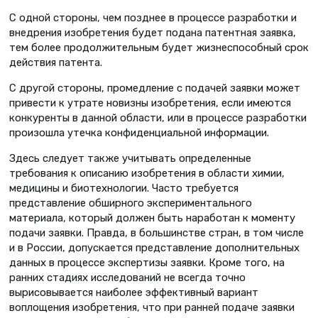
С одной стороны, чем позднее в процессе разработки и
внедрения изобретения будет подана патентная заявка,
тем более продолжительным будет жизнеспособный срок
действия патента.
С другой стороны, промедление с подачей заявки может
привести к утрате новизны изобретения, если имеются
конкуренты в данной области, или в процессе разработки
произошла утечка конфиденциальной информации.
Здесь следует также учитывать определенные
требования к описанию изобретения в области химии,
медицины и биотехнологии. Часто требуется
представление обширного экспериментального
материала, который должен быть наработан к моменту
подачи заявки. Правда, в большинстве стран, в том числе
и в России, допускается представление дополнительных
данных в процессе экспертизы заявки. Кроме того, на
ранних стадиях исследований не всегда точно
вырисовывается наиболее эффективный вариант
воплощения изобретения, что при ранней подаче заявки