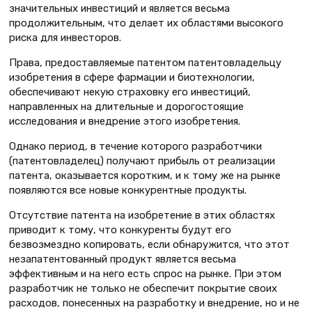
значительных инвестиций и является весьма
продолжительным, что делает их областями высокого
риска для инвесторов.
Права, предоставляемые патентом патентовладельцу
изобретения в сфере фармации и биотехнологии,
обеспечивают некую страховку его инвестиций,
направленных на длительные и дорогостоящие
исследования и внедрение этого изобретения.
Однако период, в течение которого разработчики
(патентовладелец) получают прибыль от реализации
патента, оказывается коротким, и к тому же на рынке
появляются все новые конкурентные продукты.
Отсутствие патента на изобретение в этих областях
приводит к тому, что конкуренты будут его
безвозмездно копировать, если обнаружится, что этот
незапатентованный продукт является весьма
эффективным и на него есть спрос на рынке. При этом
разработчик не только не обеспечит покрытие своих
расходов, понесенных на разработку и внедрение, но и не