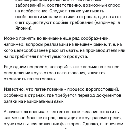
заболеваний и, соответственно, возможный спрос
на изобретение. Следует также учитывать
особенности морали и этики в странах, где на этот
счет существуют особые требования (например, в
Японии).
Можно принять во внимание еще ряд соображений,
например, вопросы реализации на внешнем рынке, т. е. на
кого целесообразнее рассчитывать: на производителя или
на потребителя патентуемого продукта.
Еще одним вопросом, который также весьма важен при
определении круга стран патентования, является
стоимость патентования.
Известно, что патентование - процесс дорогостоящий,
особенно в странах, где требуется перевод документов
заявки на национальный язык.
У заявителя возникает естественное желание охватить
как можно больше стран, входящих в круг рассмотрения,
с учетом вышеизложенных факторов. Однако, в конечном