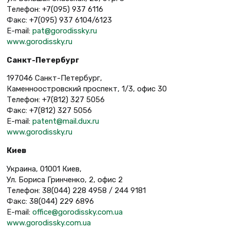
Телефон: +7(095) 937 6116
Факс: +7(095) 937 6104/6123
E-mail:
pat@gorodissky.ru
www.gorodissky.ru
Санкт-Петербург
197046 Санкт-Петербург,
Каменноостровский проспект, 1/3, офис 30
Телефон: +7(812) 327 5056
Факс: +7(812) 327 5056
E-mail:
patent@mail.dux.ru
www.gorodissky.ru
Киев
Украина, 01001 Киев,
Ул. Бориса Гринченко, 2, офис 2
Телефон: 38(044) 228 4958 / 244 9181
Факс: 38(044) 229 6896
E-mail:
office@gorodissky.com.ua
www.gorodissky.com.ua