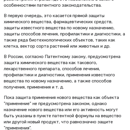
особенностями патентного законодательства.
В первую очередь, это касается прямой защиты
химического вещества, фармацевтических средств,
защиты известного вещества по новому назначению,
защиты способов лечения, профилактики и диагностики, а
также ряда биотехнологических объектов, таких как
клетка, вектор сорта растений или животных и др.
В России, согласно Патентному закону, предусмотрена
защита химического вещества как такового,
лекарственного препарата, способов лечения,
профилактики и диагностики, применения известного
вещества по новому назначению, а также способов
получения, применения и т. д.
Пока защита применения нового вещества как объекта
"применение" не предусмотрена законом, однако
назначение нового вещества или его активность могут
быть указаны в пункте патентной формулы на вещество
или другой новый продукт, что равнозначно защите
"применения".