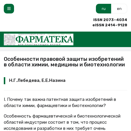
ru
en
ISSN 2073–4034
eISSN 2414–9128
Особенности правовой защиты изобретений
в области химии, медицины и биотехнологии
Н.Г.Лебедева, Е.Е.Назина
I. Почему так важна патентная защита изобретений в
области химии, фармацевтики и биотехнологии?
Особенность фармацевтической и биотехнологической
областей индустрии состоит в том, что процесс
исследования и разработки в них требует очень