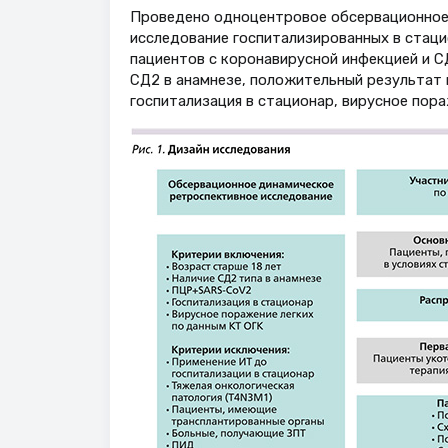
Проведено одноцентровое обсервационное
исследование госпитализированных в стац
пациентов с коронавирусной инфекцией и СД2
СД2 в анамнезе, положительный результат 
госпитализация в стационар, вирусное пора