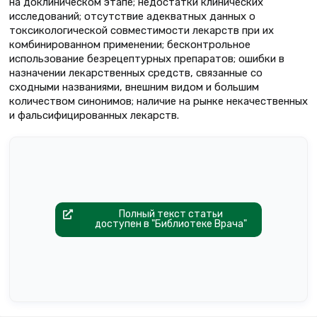
на доклиническом этапе; недостатки клинических
исследований; отсутствие адекватных данных о
токсикологической совместимости лекарств при их
комбинированном применении; бесконтрольное
использование безрецептурных препаратов; ошибки в
назначении лекарственных средств, связанные со
сходными названиями, внешним видом и большим
количеством синонимов; наличие на рынке некачественных
и фальсифицированных лекарств.
Полный текст статьи
доступен в "Библиотеке Врача"