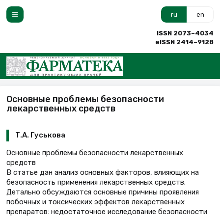
ru
en
ISSN 2073–4034
eISSN 2414–9128
Основные проблемы безопасности
лекарственных средств
Т.А. Гуськова
Основные проблемы безопасности лекарственных
средств
В статье дан анализ основных факторов, влияющих на
безопасность применения лекарственных средств.
Детально обсуждаются основные причины проявления
побочных и токсических эффектов лекарственных
препаратов: недостаточное исследование безопасности