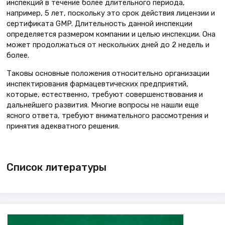
инспекций в течение более длительного периода,
например, 5 лет, поскольку это срок действия лицензии и
сертификата GMP. Длительность данной инспекции
определяется размером компании и целью инспекции. Она
может продолжаться от нескольких дней до 2 недель и
более.
Таковы основные положения относительно организации
инспектирования фармацевтических предприятий,
которые, естественно, требуют совершенствования и
дальнейшего развития. Многие вопросы не нашли еще
ясного ответа, требуют внимательного рассмотрения и
принятия адекватного решения.
Список литературы