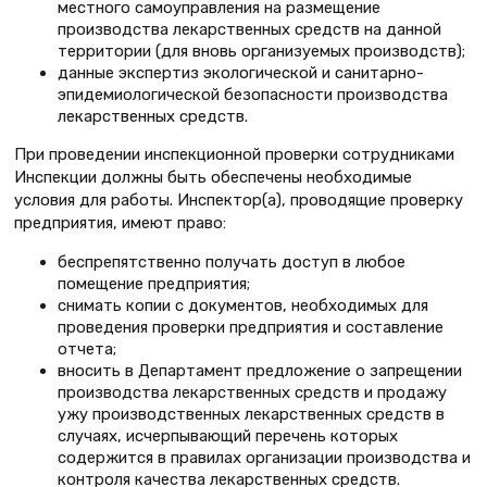
местного самоуправления на размещение
производства лекарственных средств на данной
территории (для вновь организуемых производств);
данные экспертиз экологической и санитарно-
эпидемиологической безопасности производства
лекарственных средств.
При проведении инспекционной проверки сотрудниками
Инспекции должны быть обеспечены необходимые
условия для работы. Инспектор(а), проводящие проверку
предприятия, имеют право:
беспрепятственно получать доступ в любое
помещение предприятия;
снимать копии с документов, необходимых для
проведения проверки предприятия и составление
отчета;
вносить в Департамент предложение о запрещении
производства лекарственных средств и продажу
ужу производственных лекарственных средств в
случаях, исчерпывающий перечень которых
содержится в правилах организации производства и
контроля качества лекарственных средств.