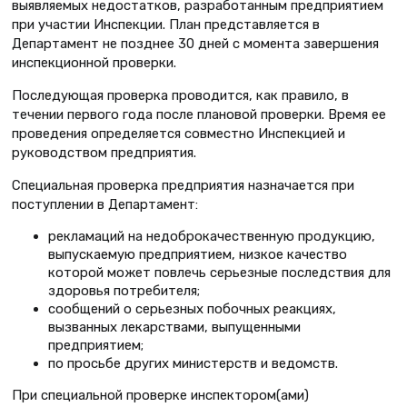
выявляемых недостатков, разработанным предприятием
при участии Инспекции. План представляется в
Департамент не позднее 30 дней с момента завершения
инспекционной проверки.
Последующая проверка проводится, как правило, в
течении первого года после плановой проверки. Время ее
проведения определяется совместно Инспекцией и
руководством предприятия.
Специальная проверка
предприятия назначается при
поступлении в Департамент:
рекламаций на недоброкачественную продукцию,
выпускаемую предприятием, низкое качество
которой может повлечь серьезные последствия для
здоровья потребителя;
сообщений о серьезных побочных реакциях,
вызванных лекарствами, выпущенными
предприятием;
по просьбе других министерств и ведомств.
При специальной проверке инспектором(ами)