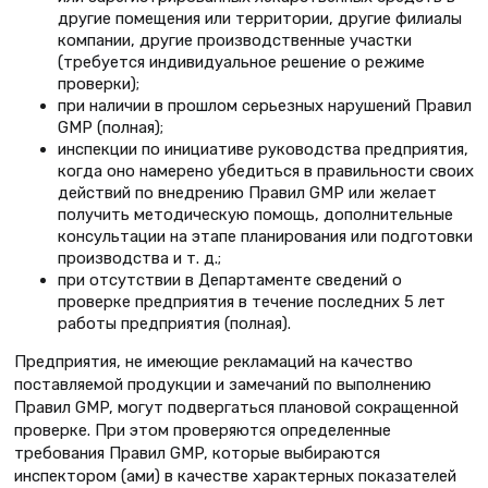
другие помещения или территории, другие филиалы
компании, другие производственные участки
(требуется индивидуальное решение о режиме
проверки);
при наличии в прошлом серьезных нарушений Правил
GMP (полная);
инспекции по инициативе руководства предприятия,
когда оно намерено убедиться в правильности своих
действий по внедрению Правил GMP или желает
получить методическую помощь, дополнительные
консультации на этапе планирования или подготовки
производства и т. д.;
при отсутствии в Департаменте сведений о
проверке предприятия в течение последних 5 лет
работы предприятия (полная).
Предприятия, не имеющие рекламаций на качество
поставляемой продукции и замечаний по выполнению
Правил GMP, могут подвергаться плановой сокращенной
проверке. При этом проверяются определенные
требования Правил GMP, которые выбираются
инспектором (ами) в качестве характерных показателей