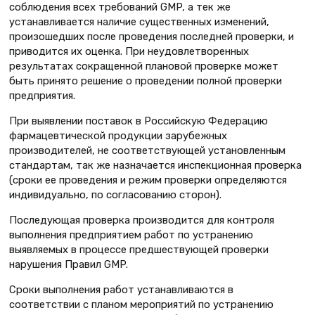
соблюдения всех требований GMP, а тек же
устанавливается наличие существенных изменений,
произошедших после проведения последней проверки, и
приводится их оценка. При неудовлетворенных
результатах сокращенной плановой проверке может
быть принято решение о проведении полной проверки
предприятия.
При выявлении поставок в Российскую Федерацию
фармацевтической продукции зарубежных
производителей, не соответствующей установленным
стандартам, так же назначается инспекционная проверка
(сроки ее проведения и режим проверки определяются
индивидуально, по согласованию сторон).
Последующая проверка
производится для контроля
выполнения предприятием работ по устранению
выявляемых в процессе предшествующей проверки
нарушения Правил GMP.
Сроки выполнения работ устанавливаются в
соответствии с планом мероприятий по устранению