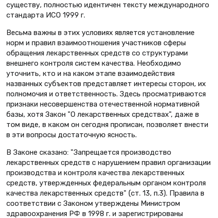
существу, полностью идентичен тексту международного
стандарта ИСО 1999 г.
Весьма важны в этих условиях является установление
норм и правил взаимоотношения участников сферы
обращения лекарственных средств со структурами
внешнего контроля систем качества. Необходимо
уточнить, кто и на каком этапе взаимодействия
названных субъектов представляет интересы сторон, их
полномочия и ответственность. Здесь просматриваются
признаки несовершенства отечественной нормативной
базы, хотя Закон "О лекарственных средствах", даже в
том виде, в каком он сегодня прописан, позволяет внести
в эти вопросы достаточную ясность.
В Законе сказано: "Запрещается производство
лекарственных средств с нарушением правил организации
производства и контроля качества лекарственных
средств, утвержденных федеральным органом контроля
качества лекарственных средств" (ст. 13, п.3). Правила в
соответствии с Законом утверждены Министром
здравоохранения РФ в 1998 г. и зарегистрированы