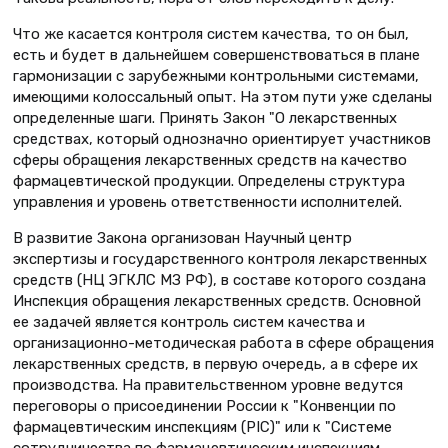
Что же касается контроля систем качества, то он был,
есть и будет в дальнейшем совершенствоваться в плане
гармонизации с зарубежными контрольными системами,
имеющими колоссальный опыт. На этом пути уже сделаны
определенные шаги. Принять Закон "О лекарственных
средствах, который однозначно ориентирует участников
сферы обращения лекарственных средств на качество
фармацевтической продукции. Определены структура
управления и уровень ответственности исполнителей.
В развитие Закона организован Научный центр
экспертизы и государственного контроля лекарственных
средств (НЦ ЭГКЛС МЗ РФ), в составе которого создана
Инспекция обращения лекарственных средств. Основной
ее задачей является контроль систем качества и
организационно-методическая работа в сфере обращения
лекарственных средств, в первую очередь, а в сфере их
производства. На правительственном уровне ведутся
переговоры о присоединении России к "Конвенции по
фармацевтическим инспекциям (PIC)" или к "Системе