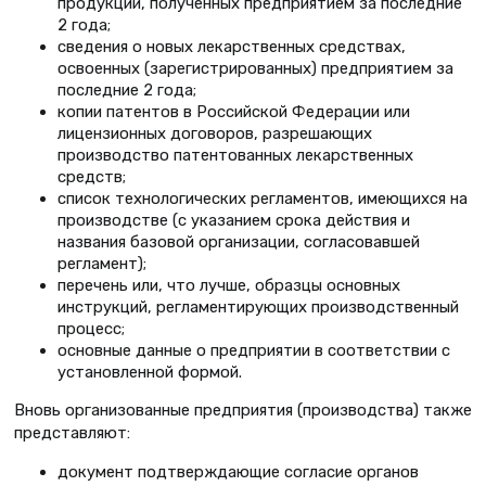
продукции, полученных предприятием за последние
2 года;
сведения о новых лекарственных средствах,
освоенных (зарегистрированных) предприятием за
последние 2 года;
копии патентов в Российской Федерации или
лицензионных договоров, разрешающих
производство патентованных лекарственных
средств;
список технологических регламентов, имеющихся на
производстве (с указанием срока действия и
названия базовой организации, согласовавшей
регламент);
перечень или, что лучше, образцы основных
инструкций, регламентирующих производственный
процесс;
основные данные о предприятии в соответствии с
установленной формой.
Вновь организованные предприятия (производства) также
представляют:
документ подтверждающие согласие органов