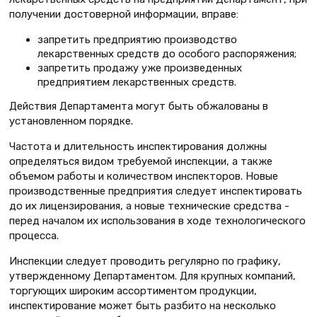
получении достоверной информации, вправе:
запретить предприятию производство
лекарственных средств до особого распоряжения;
запретить продажу уже произведенных
предприятием лекарственных средств.
Действия Департамента могут быть обжалованы в
установленном порядке.
Частота и длительность инспектирования
должны
определяться видом требуемой инспекции, а также
объемом работы и количеством инспекторов. Новые
производственные предприятия следует инспектировать
до их лицензирования, а новые технические средства -
перед началом их использования в ходе технологического
процесса.
Инспекции следует проводить регулярно по графику,
утвержденному Департаментом. Для крупных компаний,
торгующих широким ассортиментом продукции,
инспектирование может быть разбито на несколько