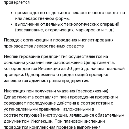
проверяется:
производство отдельного лекарственного средства
или лекарственной формы;
выполнение отдельных технологических операций
(взвешивание, стерилизация, маркировка и т. д.).
Порядок организации и проведения инспектирования
производства лекарственных средств
Инспектирование предприятия осуществляется на
основании указания или распоряжения Департамента,
которое дается Инспекции за 30 дней до начала плановой
проверки. Одновременно о предстоящей проверке
извещается администрация предприятия.
Инспекция при получении указания (распоряжения)
Департамента составляет план проведения проверки и
совершает последующие действия в соответствии с
установленными правилами, изложенными в
соответствующей инструкции, являющейся обязательным
документом Инспекции. При плановой инспекции
проводится комплексная проверка выполнения