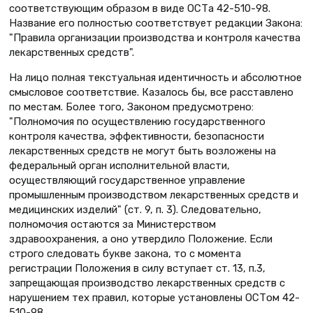
соответствующим образом в виде ОСТа 42-510-98.
Название его полностью соответствует редакции Закона:
"Правила организации производства и контроля качества
лекарственных средств".
На лицо полная текстуальная идентичность и абсолютное
смысловое соответствие. Казалось бы, все расставлено
по местам. Более того, Законом предусмотрено:
"Полномочия по осуществлению государственного
контроля качества, эффективности, безопасности
лекарственных средств не могут быть возложены на
федеральный орган исполнительной власти,
осуществляющий государственное управление
промышленным производством лекарственных средств и
медицинских изделий" (ст. 9, п. 3). Следовательно,
полномочия остаются за Министерством
здравоохранения, а оно утвердило Положение. Если
строго следовать букве закона, то с момента
регистрации Положения в силу вступает ст. 13, п.3,
запрещающая производство лекарственных средств с
нарушением тех правил, которые установлены ОСТом 42-
510-98.