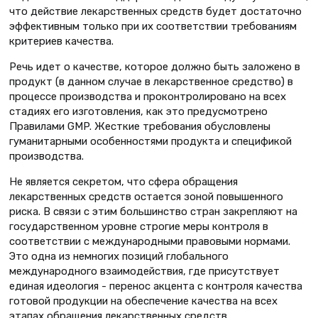
что действие лекарственных средств будет достаточно
эффективным только при их соответствии требованиям
критериев качества.
Речь идет о качестве, которое должно быть заложено в
продукт (в данном случае в лекарственное средство) в
процессе производства и проконтролировано на всех
стадиях его изготовления, как это предусмотрено
Правилами GMP. Жесткие требования обусловлены
гуманитарными особенностями продукта и спецификой
производства.
Не является секретом, что сфера обращения
лекарственных средств остается зоной повышенного
риска. В связи с этим большинство стран закрепляют на
государственном уровне строгие меры контроля в
соответствии с международными правовыми нормами.
Это одна из немногих позиций глобального
международного взаимодействия, где присутствует
единая идеология - перенос акцента с контроля качества
готовой продукции на обеспечение качества на всех
этапах обращения лекарственных средств.