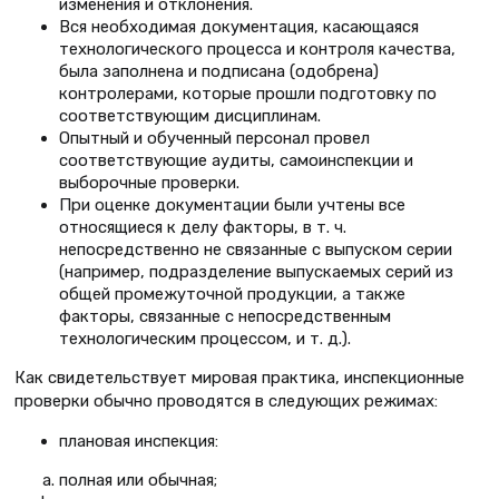
изменения и отклонения.
Вся необходимая документация, касающаяся
технологического процесса и контроля качества,
была заполнена и подписана (одобрена)
контролерами, которые прошли подготовку по
соответствующим дисциплинам.
Опытный и обученный персонал провел
соответствующие аудиты, самоинспекции и
выборочные проверки.
При оценке документации были учтены все
относящиеся к делу факторы, в т. ч.
непосредственно не связанные с выпуском серии
(например, подразделение выпускаемых серий из
общей промежуточной продукции, а также
факторы, связанные с непосредственным
технологическим процессом, и т. д.).
Как свидетельствует мировая практика, инспекционные
проверки обычно проводятся в следующих режимах:
плановая инспекция:
полная или обычная;