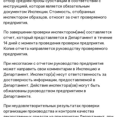
отбор средней пробы субстанций в соответствии с
инструкцией, которая является обязательным
документом Инспекции. Стоимость, отобранных
инспектором образцов, относят за счет проверяемого
предприятия.
По завершении проверки инспектором(ами) составляется
отчет, который представляется в Департамент в течение
14 дней с момента проведения проверки предприятия.
Копия отчета направляется руководству проверяемого
предприятия.
При несогласии с отчетом руководство предприятия
может направить свои комментарии в Инспекцию и
Департамент. Инспектор(а) несут ответственность за
достоверность информации, предоставляемой в
Департамент. Действия инспектора(ов) могут быть
обжалованы руководством предприятием в
Департаменте.
При неудовлетворительных результатах проверки
организации производства и контроля качества
лекарственных средств на предприятии Департамент, при