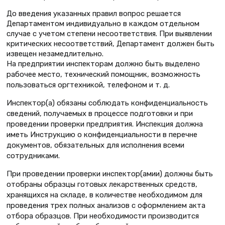
До введения указанных правил вопрос решается
Департаментом индивидуально в каждом отдельном
случае с учетом степени несоответствия. При выявлении
критических несоответствий, Департамент должен быть
извещен незамедлительно.
На предприятии инспекторам должно быть выделено
рабочее место, технический помощник, возможность
пользоваться оргтехникой, телефоном и т. д.
Инспектор(а) обязаны соблюдать конфиденциальность
сведений, получаемых в процессе подготовки и при
проведении проверки предприятия. Инспекция должна
иметь Инструкцию о конфиденциальности в перечне
документов, обязательных для исполнения всеми
сотрудниками.
При проведении проверки инспектор(амии) должны быть
отобраны образцы готовых лекарственных средств,
хранящихся на складе, в количестве необходимом для
проведения трех полных анализов с оформлением акта
отбора образцов. При необходимости производится