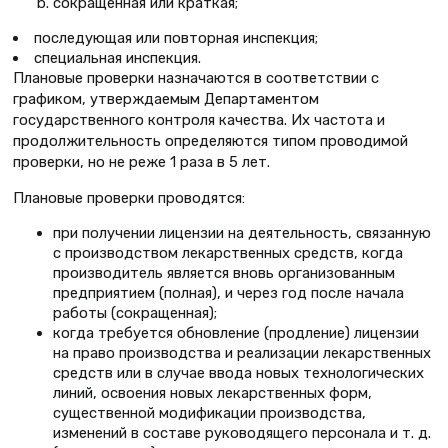
сокращенная или краткая;
последующая или повторная инспекция;
специальная инспекция.
Плановые проверки
назначаются в соответствии с
графиком, утверждаемым Департаментом
государственного контроля качества. Их частота и
продолжительность определяются типом проводимой
проверки, но не реже 1 раза в 5 лет.
Плановые проверки проводятся:
при получении лицензии на деятельность, связанную
с производством лекарственных средств, когда
производитель является вновь организованным
предприятием (полная), и через год после начала
работы (сокращенная);
когда требуется обновление (продление) лицензии
на право производства и реализации лекарственных
средств или в случае ввода новых технологических
линий, освоения новых лекарственных форм,
существенной модификации производства,
изменений в составе руководящего персонала и т. д.