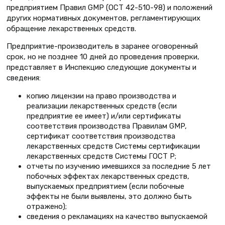
предприятием Правил GMP (ОСТ 42-510-98) и положений
других нормативных документов, регламентирующих
обращение лекарственных средств.
Предприятие-производитель в заранее оговоренный
срок, но не позднее 10 дней до проведения проверки,
представляет в Инспекцию следующие документы и
сведения:
копию лицензии на право производства и
реализации лекарственных средств (если
предприятие ее имеет) и/или сертификаты
соответствия производства Правилам GMP,
сертификат соответствия производства
лекарственных средств Системы сертификации
лекарственных средств Системы ГОСТ Р;
отчеты по изучению имевшихся за последние 5 лет
побочных эффектах лекарственных средств,
выпускаемых предприятием (если побочные
эффекты не были выявлены, это должно быть
отражено);
сведения о рекламациях на качество выпускаемой