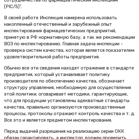
сотрудничества по фармацевтическим инспекциям
(PIC/S)".
В своей работе Инспекция намерена использовать
накопленный отечественный и зарубежный опыт
инспектирования фармацевтических предприятий,
принятую в РФ нормативную базу, а так же рекомендации
ВОЗ по инспектированию. Главная задача инспекции -
проверка систем качества, которая является показателем
удовлетворительной работы предприятия.
Обычно все эти сведения находят отражение в стандарте
предприятия, который устанавливает политику
производителя по обеспечению качества, обозначает
структуру управления, необходимую для осуществления
этой политики; оговаривает методики, гарантирующие,
что для продукции установлены адекватные стандарты
качества, правильно организуются производственные
процессы, протоколы отражают контроль качества и т. д.
Все это и является предметом инспектирования.
Перед выдачей разрешения на реализацию серии ОКК
обязан гарантировать, а инспектор должен проверить