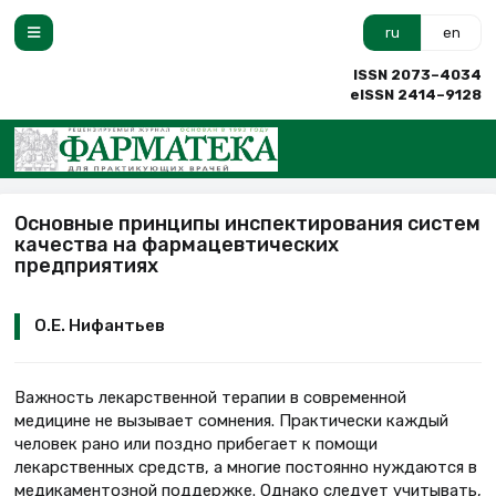
ru
en
ISSN 2073–4034
eISSN 2414–9128
Основные принципы инспектирования систем
качества на фармацевтических
предприятиях
О.Е. Нифантьев
Важность лекарственной терапии в современной
медицине не вызывает сомнения. Практически каждый
человек рано или поздно прибегает к помощи
лекарственных средств, а многие постоянно нуждаются в
медикаментозной поддержке. Однако следует учитывать,