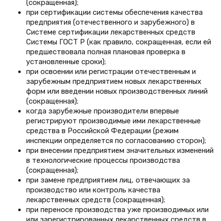
(сокращенная);
при сертификации системы обеспечения качества
предприятия (отечественного и зарубежного) в
Системе сертификации лекарственных средств
Системы ГОСТ Р (как правило, сокращенная, если ей
предшествовала полная плановая проверка в
установленные сроки);
при освоении или регистрации отечественным и
зарубежным предприятием новых лекарственных
форм или введении новых производственных линий
(сокращенная);
когда зарубежные производители впервые
регистрируют производимые ими лекарственные
средства в Российской Федерации (режим
инспекции определяется по согласованию сторон);
при внесении предприятием значительных изменений
в технологические процессы производства
(сокращенная);
при замене предприятием лиц, отвечающих за
производство или контроль качества
лекарственных средств (сокращенная);
при переносе производства уже производимых или
или зарегистрированных лекарственных средств в