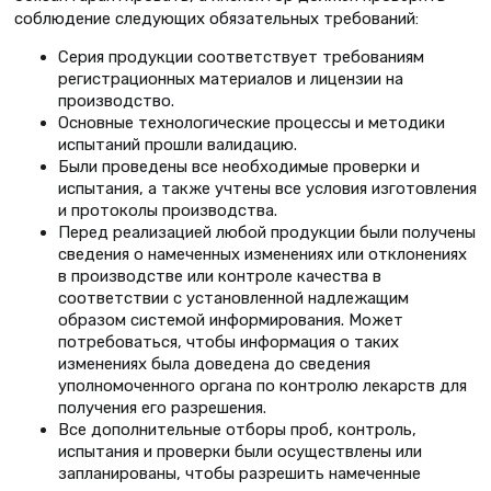
соблюдение следующих обязательных требований:
Серия продукции соответствует требованиям
регистрационных материалов и лицензии на
производство.
Основные технологические процессы и методики
испытаний прошли валидацию.
Были проведены все необходимые проверки и
испытания, а также учтены все условия изготовления
и протоколы производства.
Перед реализацией любой продукции были получены
сведения о намеченных изменениях или отклонениях
в производстве или контроле качества в
соответствии с установленной надлежащим
образом системой информирования. Может
потребоваться, чтобы информация о таких
изменениях была доведена до сведения
уполномоченного органа по контролю лекарств для
получения его разрешения.
Все дополнительные отборы проб, контроль,
испытания и проверки были осуществлены или
запланированы, чтобы разрешить намеченные