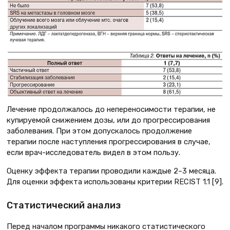
Лечение продолжалось до непереносимости терапии, не
купируемой снижением дозы, или до прогрессирования
заболевания. При этом допускалось продолжение
терапии после наступления прогрессирования в случае,
если врач-исследователь видел в этом пользу.
Оценку эффекта терапии проводили каждые 2–3 месяца.
Для оценки эффекта использованы критерии RECIST 1.1 [9].
Статистический анализ
Перед началом программы никакого статистического