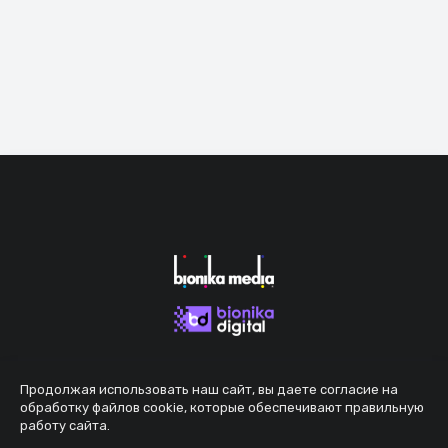
Продолжая использовать наш сайт, вы даете согласие на
обработку файлов cookie, которые обеспечивают правильную
работу сайта.