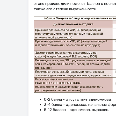
этапе производили подсчет баллов с после
также его степени выраженности.
0-2 балла - отсутствие аденомиоза;
3-4 балла - аденомиоз, начальная фор
5-12 баллов - аденомиоз, выражен.