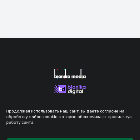
Продолжая использовать наш сайт, вы даете согласие на
обработку файлов cookie, которые обеспечивают правильную
работу сайта.