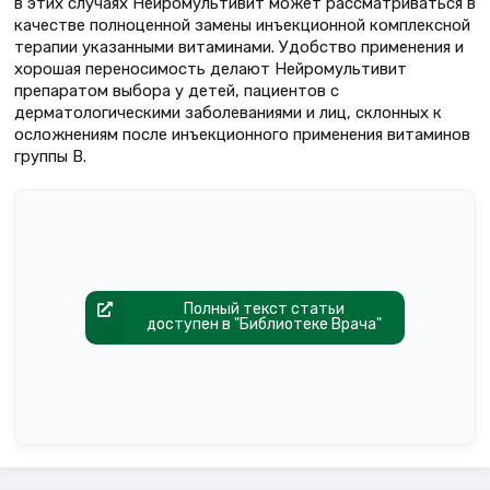
в этих случаях Нейромультивит может рассматриваться в
качестве полноценной замены инъекционной комплексной
терапии указанными витаминами. Удобство применения и
хорошая переносимость делают Нейромультивит
препаратом выбора у детей, пациентов с
дерматологическими заболеваниями и лиц, склонных к
осложнениям после инъекционного применения витаминов
группы В.
Полный текст статьи
доступен в "Библиотеке Врача"