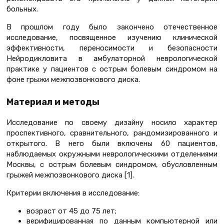
больных.
В прошлом году было закончено отечественное
исследование, посвященное изучению клинической
эффективности, переносимости и безопасности
Нейродикловита в амбулаторной неврологической
практике у пациентов с острым болевым синдромом на
фоне грыжи межпозвонкового диска.
Материал и методы
Исследование по своему дизайну носило характер
проспективного, сравнительного, рандомизированного и
открытого. В него были включены 60 пациентов,
наблюдаемых окружными неврологическими отделениями
Москвы, с острым болевым синдромом, обусловленным
грыжей межпозвонкового диска [1].
Критерии включения в исследование:
возраст от 45 до 75 лет;
верифицированная по данным компьютерной или