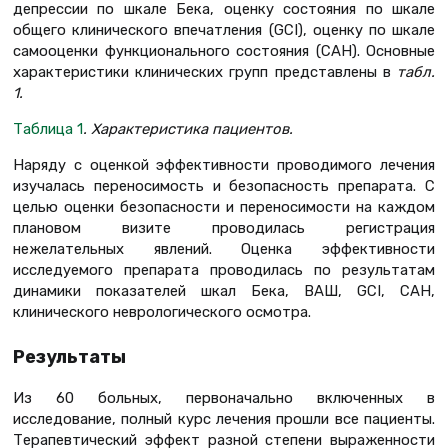
депрессии по шкале Бека, оценку состояния по шкале
общего клинического впечатления (GCI), оценку по шкале
самооценки функционального состояния (САН). Основные
характеристики клинических групп представлены в
табл.
1.
Таблица 1
. Характеристика пациентов.
Наряду с оценкой эффективности проводимого лечения
изучалась переносимость и безопасность препарата. С
целью оценки безопасности и переносимости на каждом
плановом визите проводилась регистрация
нежелательных явлений. Оценка эффективности
исследуемого препарата проводилась по результатам
динамики показателей шкал Бека, ВАШ, GCI, САН,
клинического неврологического осмотра.
Результаты
Из 60 больных, первоначально включенных в
исследование, полный курс лечения прошли все пациенты.
Терапевтический эффект разной степени выраженности