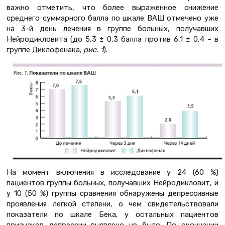
важно отметить, что более выраженное снижение
среднего суммарного балла по шкале ВАШ отмечено уже
на 3-й день лечения в группе больных, получавших
Нейродикловита (до 5,3 ± 0,3 балла против 6,1 ± 0,4 – в
группе Диклофенака;
рис. 1
).
На момент включения в исследование у 24 (60 %)
пациентов группы больных, получавших Нейродикловит, и
у 10 (50 %) группы сравнения обнаружены депрессивные
проявления легкой степени, о чем свидетельствовали
показатели по шкале Бека, у остальных пациентов