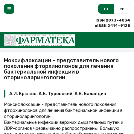
ru
en
ISSN 2073–4034
eISSN 2414–9128
Моксифлоксацин – представитель нового
поколения фторхинолонов для лечения
бактериальной инфекции в
оториноларингологии
А.И. Крюков, А.Б. Туровский, А.В. Баландин
Моксифлоксацин - представитель нового поколения
фторхинолонов для лечения бактериальной инфекции в
оториноларингологии
Бактериальные инфекции верхних дыхательных путей и
ЛОР-органов чрезвычайно распространены. Большую