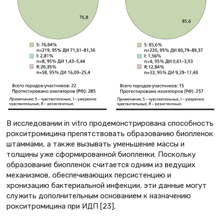
В исследовании in vitro продемонстрирована способность
рокситромицина препятствовать образованию биопленок
штаммами, а также вызывать уменьшение массы и
толщины уже сформированной биопленки. Поскольку
образование биопленок считается одним из ведущих
механизмов, обеспечивающих персистенцию и
хронизацию бактериальной инфекции, эти данные могут
служить дополнительным основанием к назначению
рокситромицина при ИДП [23].