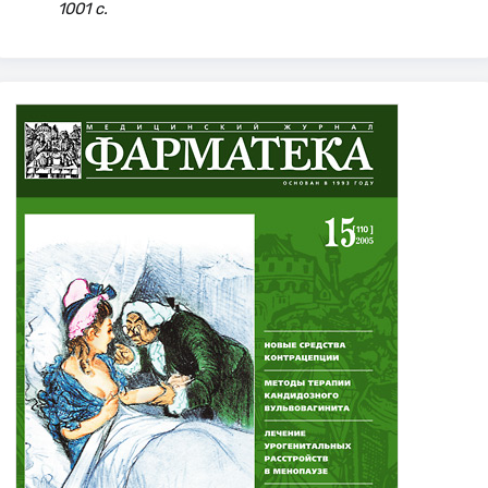
1001 с.