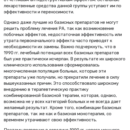
лекарственные средства данной группы уступают им по
эффективности и переносимости.
Однако даже лучшие из базисных препаратов не могут
решить проблему лечения РА, так как возникновение
побочных эффектов, недостаточная эффективность или
утрата первоначального эффекта часто приводят к
необходимости их замены. Важно подчеркнуть, что в
1990 гг. лечебный потенциал всех базисных препаратов
был уже практически исчерпан. В результате их широкого
клинического использования сформировалась
многочисленная популяция больных, которые эти
препараты уже получали, но прекратили лечение в силу
вышеуказанных причин. Это способствовало широкому
внедрению в терапевтическую практику
комбинированной базисной терапии, которая, однако,
возможна не у всех категорий больных и не всегда дает
желаемый результат. Кроме того, комбинации базисных
препаратов, так же как и базисная монотерапия, со
временем утрачивают свою эффективность.