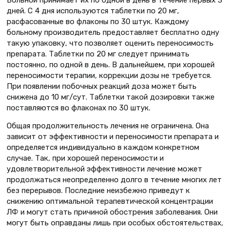
дней. С 4 дня используются таблетки по 20 мг,
расфасованные во флаконы по 30 штук. Каждому
больному производитель предоставляет бесплатно одну
такую упаковку, что позволяет оценить переносимость
препарата. Таблетки по 20 мг следует принимать
постоянно, по одной в день. В дальнейшем, при хорошей
переносимости терапии, коррекции дозы не требуется.
При появлении побочных реакций доза может быть
снижена до 10 мг/сут. Таблетки такой дозировки также
поставляются во флаконах по 30 штук.
Общая продолжительность лечения не ограничена. Она
зависит от эффективности и переносимости препарата и
определяется индивидуально в каждом конкретном
случае. Так, при хорошей переносимости и
удовлетворительной эффективности лечение может
продолжаться неопределенно долго в течение многих лет
без перерывов. Последние неизбежно приведут к
снижению оптимальной терапевтической концентрации
ЛФ и могут стать причиной обострения заболевания. Они
могут быть оправданы лишь при особых обстоятельствах,