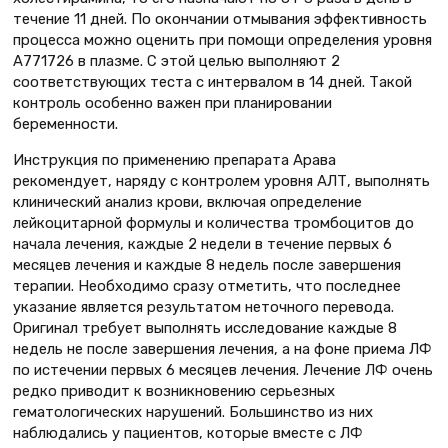
течение 11 дней. По окончании отмывания эффективность
процесса можно оценить при помощи определения уровня
А771726 в плазме. С этой целью выполняют 2
соответствующих теста с интервалом в 14 дней. Такой
контроль особенно важен при планировании
беременности.
Инструкция по применению препарата Арава
рекомендует, наряду с контролем уровня АЛТ, выполнять
клинический анализ крови, включая определение
лейкоцитарной формулы и количества тромбоцитов до
начала лечения, каждые 2 недели в течение первых 6
месяцев лечения и каждые 8 недель после завершения
терапии. Необходимо сразу отметить, что последнее
указание является результатом неточного перевода.
Оригинал требует выполнять исследование каждые 8
недель не после завершения лечения, а на фоне приема ЛФ
по истечении первых 6 месяцев лечения. Лечение ЛФ очень
редко приводит к возникновению серьезных
гематологических нарушений. Большинство из них
наблюдались у пациентов, которые вместе с ЛФ