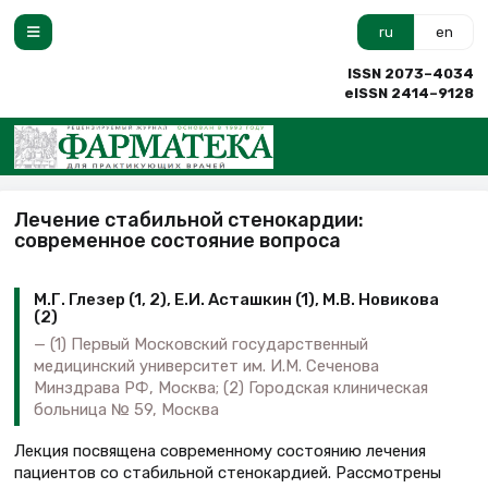
ru
en
ISSN 2073–4034
eISSN 2414–9128
Лечение стабильной стенокардии:
современное состояние вопроса
М.Г. Глезер (1, 2), Е.И. Асташкин (1), М.В. Новикова
(2)
(1) Первый Московский государственный
медицинский университет им. И.М. Сеченова
Минздрава РФ, Москва; (2) Городская клиническая
больница № 59, Москва
Лекция посвящена современному состоянию лечения
пациентов со стабильной стенокардией. Рассмотрены