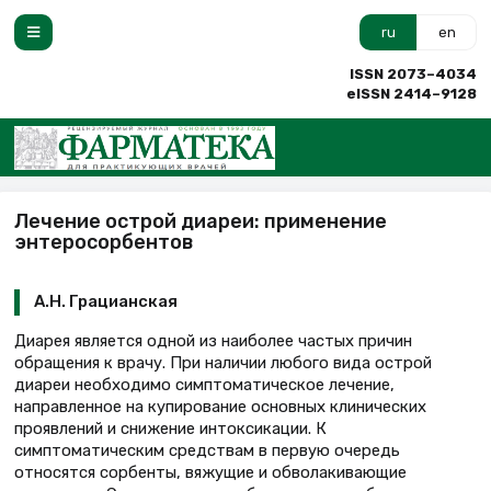
ru
en
ISSN 2073–4034
eISSN 2414–9128
Лечение острой диареи: применение
энтеросорбентов
А.Н. Грацианская
Диарея является одной из наиболее частых причин
обращения к врачу. При наличии любого вида острой
диареи необходимо симптоматическое лечение,
направленное на купирование основных клинических
проявлений и снижение интоксикации. К
симптоматическим средствам в первую очередь
относятся сорбенты, вяжущие и обволакивающие