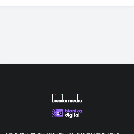
Продолжая использовать наш сайт, вы даете согласие на