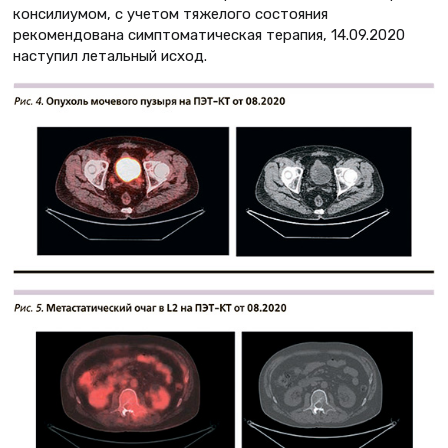
консилиумом, с учетом тяжелого состояния
рекомендована симптоматическая терапия, 14.09.2020
наступил летальный исход.