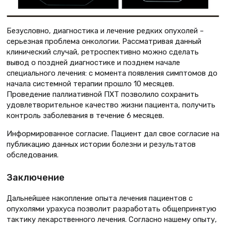
Безусловно, диагностика и лечение редких опухолей –
серьезная проблема онкологии. Рассматривая данный
клинический случай, ретроспективно можно сделать
вывод о поздней диагностике и позднем начале
специального лечения: с момента появления симптомов до
начала системной терапии прошло 10 месяцев.
Проведение паллиативной ПХТ позволило сохранить
удовлетворительное качество жизни пациента, получить
контроль заболевания в течение 6 месяцев.
Информированное согласие. Пациент дал свое согласие на
публикацию данных истории болезни и результатов
обследования.
Заключение
Дальнейшее накопление опыта лечения пациентов с
опухолями урахуса позволит разработать общепринятую
тактику лекарственного лечения. Согласно нашему опыту,