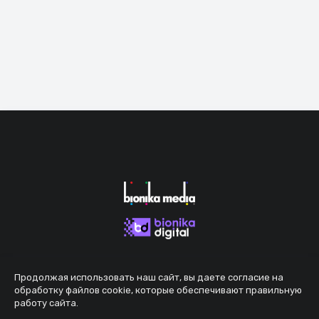
Продолжая использовать наш сайт, вы даете согласие на
обработку файлов cookie, которые обеспечивают правильную
работу сайта.