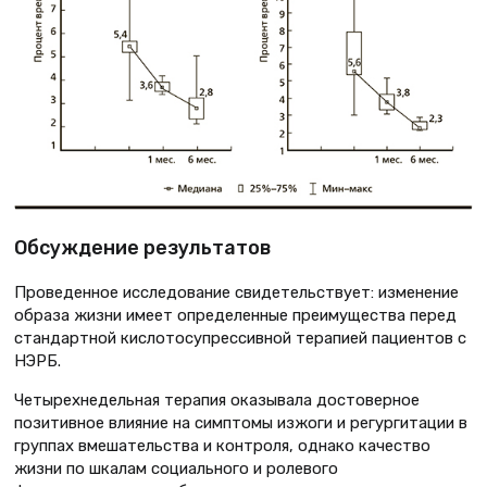
Обсуждение результатов
Проведенное исследование свидетельствует: изменение
образа жизни имеет определенные преимущества перед
стандартной кислотосупрессивной терапией пациентов с
НЭРБ.
Четырехнедельная терапия оказывала достоверное
позитивное влияние на симптомы изжоги и регургитации в
группах вмешательства и контроля, однако качество
жизни по шкалам социального и ролевого