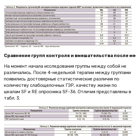
Сравнение групп контроля и вмешательства после м
На момент начала исследования группы между собой не
различались. После 4-недельной терапии между группами
появились достоверные статистические различия по
количеству слабощелочных ГЭР, качеству жизни по
шкалам SF и RE опросника SF-36. Отличия представлены в
табл. 3.