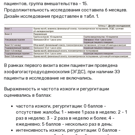
пациентов, группа вмешательства - 15.
Продолжительность исследования составила 6 месяцев.
Дизайн исследования представлен в табл. 1.
В рамках первого визита всем пациентам проведена
эзофагогастродуоденоскопия (ЭГДС), при наличии ЭЭ
пациенты в исследование не включались.
Выраженность и частота изжоги и регургитации
оценивались в баллах:
частота изжоги, регургитации: 0 баллов -
отсутствие жалобы; 1 - менее 1 раза в неделю; 2 - 1
раз в неделю; 3 - 2 раза в неделю и более; 4 -
ежедневно; 5 баллов - несколько раз в день;
интенсивность изжоги, регургитации: 0 баллов -