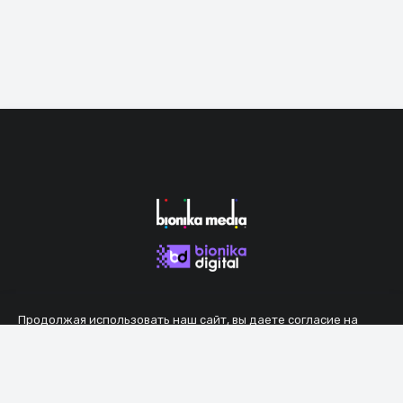
Продолжая использовать наш сайт, вы даете согласие на
обработку файлов cookie, которые обеспечивают правильную
работу сайта.