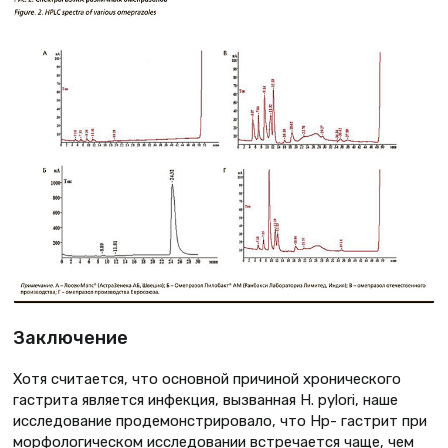
Заключение
Хотя считается, что основной причиной хронического
гастрита является инфекция, вызванная H. pylori, наше
исследование продемонстрировало, что Нр- гастрит при
морфологическом исследовании встречается чаще, чем