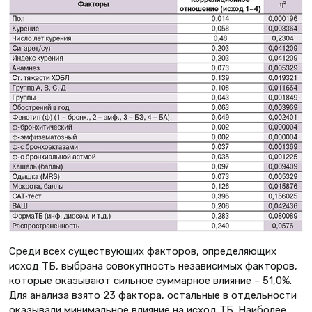
Среди всех существующих факторов, определяющих
исход ТБ, выбрана совокупность независимых факторов,
которые оказывают сильное суммарное влияние – 51,0%.
Для анализа взято 23 фактора, остальные в отдельности
оказывали минимальное влияние на исход ТБ. Наиболее