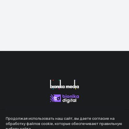
Продолжая использовать наш сайт, вы даете согласие на
обработку файлов cookie, которые обеспечивают правильную
работу сайта.