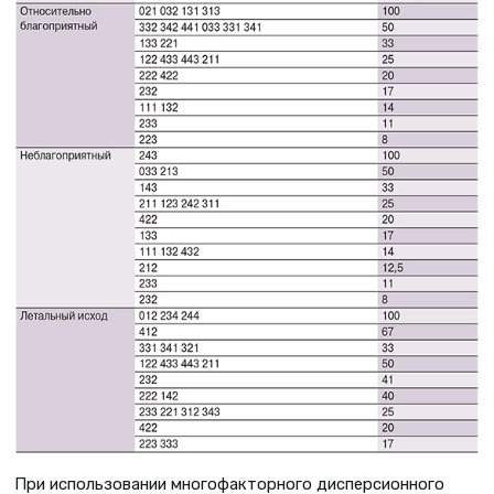
При использовании многофакторного дисперсионного