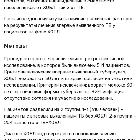
прогноза, снижения инвалидизации и смертности
населения как от ХОБЛ, так и от ТБ.
Цель исследования: изучить влияние различных факторов
на результаты лечения впервые выявленного ТБ у
пациентов на фоне ХОБЛ.
Методы
Проведено простое сравнительное ретроспективное
исследование, в которое были включены 514 пациентов.
Критерии включения: впервые выявленный туберкулез,
ХОБЛ, возраст от 30 лет и старше, согласие на участие в
исследовании. Критерии исключения: возраст моложе 30
лет, хронические формы туберкулеза, ВИЧ-инфекция,
отсутствие согласия на участие в исследовании.
Пациентов разделили на 2 группы: 1-я (310 человек) –
пациенты с впервые выявленным ТБ без ХОБЛ, 2-я группа –
204 пациента с ТБ+ХОБЛ.
Диагноз ХОБЛ подтвержден на основании клинико-