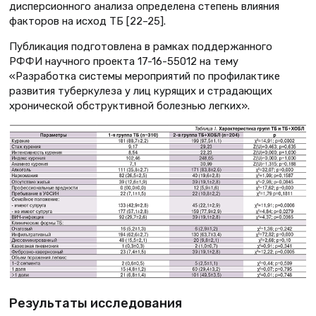
дисперсионного анализа определена степень влияния
факторов на исход ТБ [22–25].
Публикация подготовлена в рамках поддержанного
РФФИ научного проекта 17-16-55012 на тему
«Разработка системы мероприятий по профилактике
развития туберкулеза у лиц курящих и страдающих
хронической обструктивной болезнью легких».
Результаты исследования