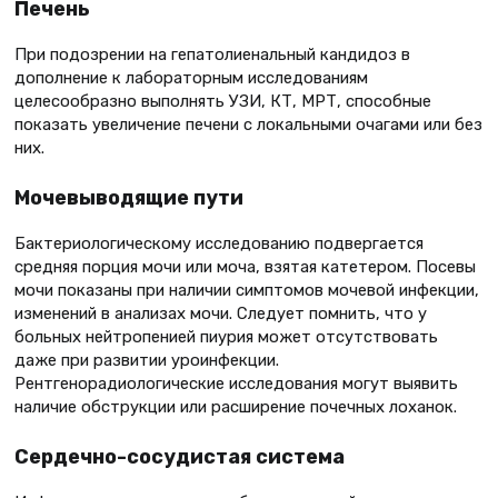
Печень
При подозрении на гепатолиенальный кандидоз в
дополнение к лабораторным исследованиям
целесообразно выполнять УЗИ, КТ, МРТ, способные
показать увеличение печени с локальными очагами или без
них.
Мочевыводящие пути
Бактериологическому исследованию подвергается
средняя порция мочи или моча, взятая катетером. Посевы
мочи показаны при наличии симптомов мочевой инфекции,
изменений в анализах мочи. Следует помнить, что у
больных нейтропенией пиурия может отсутствовать
даже при развитии уроинфекции.
Рентгенорадиологические исследования могут выявить
наличие обструкции или расширение почечных лоханок.
Сердечно-сосудистая система