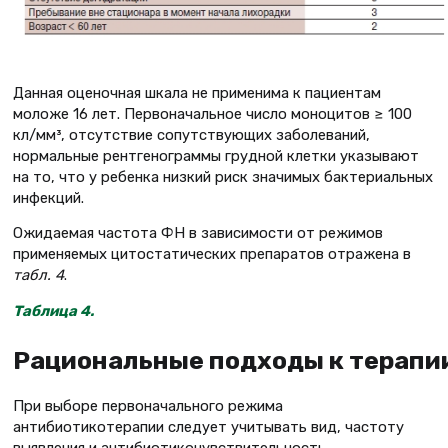
Данная оценочная шкала не применима к пациентам
моложе 16 лет. Первоначальное число моноцитов ≥ 100
кл/мм³, отсутствие сопутствующих заболеваний,
нормальные рентгенограммы грудной клетки указывают
на то, что у ребенка низкий риск значимых бактериальных
инфекций.
Ожидаемая частота ФН в зависимости от режимов
применяемых цитостатических препаратов отражена в
табл. 4
.
Таблица 4
.
Рациональные подходы к терапии
При выборе первоначального режима
антибиотикотерапии следует учитывать вид, частоту
выявления и антибиотикочувствительность