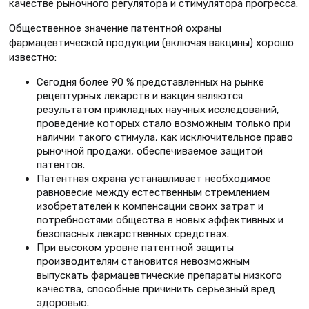
качестве рыночного регулятора и стимулятора прогресса.
Общественное значение патентной охраны
фармацевтической продукции (включая вакцины) хорошо
известно:
Сегодня более 90 % представленных на рынке
рецептурных лекарств и вакцин являются
результатом прикладных научных исследований,
проведение которых стало возможным только при
наличии такого стимула, как исключительное право
рыночной продажи, обеспечиваемое защитой
патентов.
Патентная охрана устанавливает необходимое
равновесие между естественным стремлением
изобретателей к компенсации своих затрат и
потребностями общества в новых эффективных и
безопасных лекарственных средствах.
При высоком уровне патентной защиты
производителям становится невозможным
выпускать фармацевтические препараты низкого
качества, способные причинить серьезный вред
здоровью.