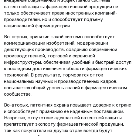
внедрение современной и эффективной системы
патентной защиты фармацевтической продукции не
только обеспечивает права иностранных компаний-
производителей, но и способствует подъему
национальной фарминдустрии.
Во-первых, принятие такой системы способствует
коммерциализации изобретений, модернизации
действующих производств, созданию современной
производственной, торговой и сервисной
инфраструктуры, обеспечивая удобный и быстрый доступ
к последним достижениям в области фармацевтических
технологий. В результате, тормозится отток
национальных научных и производственных кадров,
повышается общий уровень знаний в фармацевтическом
сообществе.
Во-вторых, патентная охрана повышает доверие к стране
и способствует признанию ее надежным поставщиком.
Напротив, отсутствие адекватной патентной защиты
препятствует экспорту фармацевтической продукции,
так как покупатели из других стран всегда будут