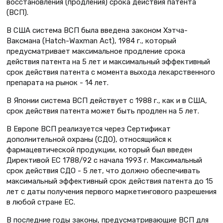
восстановления (продления) срока действия патента
(ВСП).
В США система ВСП была введена законом Хэтча-
Ваксмана (Hatch-Waxman Act), 1984 г., который
предусматривает максимальное продление срока
действия патента на 5 лет и максимальный эффективный
срок действия патента с момента выхода лекарственного
препарата на рынок - 14 лет.
В Японии система ВСП действует с 1988 г., как и в США,
срок действия патента может быть продлен на 5 лет.
В Европе ВСП реализуется через Сертификат
дополнительной охраны (СДО), относящийся к
фармацевтической продукции, который был введен
Директивой ЕС 1788/92 с начала 1993 г. Максимальный
срок действия СДО - 5 лет, что должно обеспечивать
максимальный эффективный срок действия патента до 15
лет с даты получения первого маркетингового разрешения
в любой стране ЕС.
В последние годы законы, предусматривающие ВСП для