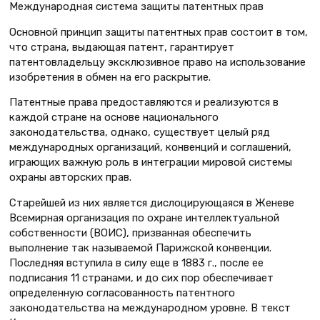
Международная система защиты патентных прав
Основной принцип защиты патентных прав состоит в том,
что страна, выдающая патент, гарантирует
патентовладельцу эксклюзивное право на использование
изобретения в обмен на его раскрытие.
Патентные права предоставляются и реализуются в
каждой стране на основе национального
законодательства, однако, существует целый ряд
международных организаций, конвенций и соглашений,
играющих важную роль в интеграции мировой системы
охраны авторских прав.
Старейшей из них является дислоцирующаяся в Женеве
Всемирная организация по охране интеллектуальной
собственности (ВОИС), призванная обеспечить
выполнение так называемой Парижской конвенции.
Последняя вступила в силу еще в 1883 г., после ее
подписания 11 странами, и до сих пор обеспечивает
определенную согласованность патентного
законодательства на международном уровне. В текст