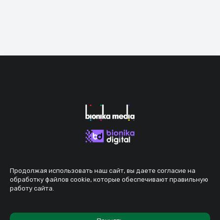
Продолжая использовать наш сайт, вы даете согласие на
обработку файлов cookie, которые обеспечивают правильную
работу сайта.