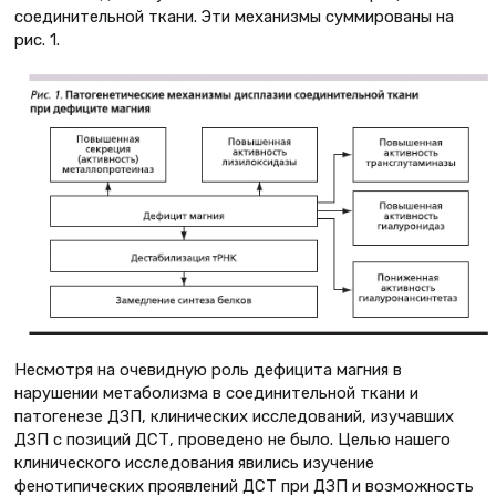
соединительной ткани. Эти механизмы суммированы на
рис. 1.
Несмотря на очевидную роль дефицита магния в
нарушении метаболизма в соединительной ткани и
патогенезе ДЗП, клинических исследований, изучавших
ДЗП с позиций ДСТ, проведено не было. Целью нашего
клинического исследования явились изучение
фенотипических проявлений ДСТ при ДЗП и возможность