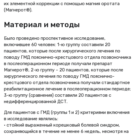
их элементной коррекции с помощью магния оротата
(Магнерот®).
Материал и методы
Было проведено проспективное исследование,
включившее 60 человек: 1-ю группу составили 20
пациентов, которые после хирургического лечения по
поводу ГМД пояснично-крестцового отдела позвоночника
в послеоперационном периоде получали препарат
Магнерот®, 2-ю группу – 20 пациентов, которые после
хирургического лечения по поводу ГМД пояснично-
крестцового отдела позвоночника получали стандартное
реабилитационное лечение в послеоперационном периоде;
3-ю группу (сравнения) составили 20 пациентов с
недифференцированной ДСТ.
Для пациентов с ГМД (группы 1 и 2) критериями включения
в исследование являлись:
• стойкий выраженный корешковый болевой синдром,
сохраняющийся в течение не менее 6 недель, несмотря на