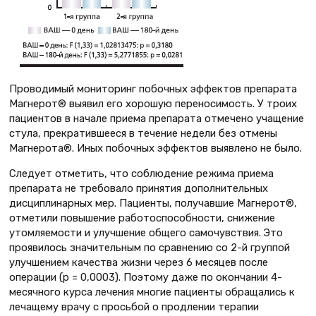
Проводимый мониторинг побочных эффектов препарата
Магнерот® выявил его хорошую переносимость. У троих
пациентов в начале приема препарата отмечено учащение
стула, прекратившееся в течение недели без отмены
Магнерота®. Иных побочных эффектов выявлено не было.
Следует отметить, что соблюдение режима приема
препарата не требовало принятия дополнительных
дисциплинарных мер. Пациенты, получавшие Магнерот®,
отметили повышение работоспособности, снижение
утомляемости и улучшение общего самочувствия. Это
проявилось значительным по сравнению со 2-й группой
улучшением качества жизни через 6 месяцев после
операции (р = 0,0003). Поэтому даже по окончании 4-
месячного курса лечения многие пациенты обращались к
лечащему врачу с просьбой о продлении терапии