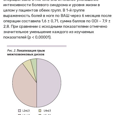
интенсивности болевого синдрома и уровня жизни в
целом у пациентов обеих групп. В 1-й группе
выраженность болей в ноге по ВАШ через 6 месяцев после
операции составила 1,6 ± 0,71, сумма баллов по ODI – 7,9 ±
2,8. При сравнении с исходными показателями отмечено
значительное уменьшение каждого из изучаемых
показателей (p < 0,00001).